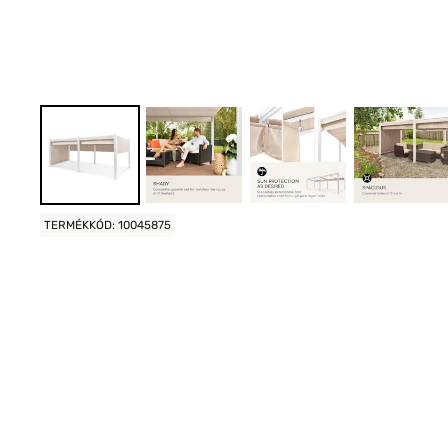
TERMÉKKÓD: 10045875