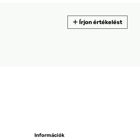
Írjon értékelést
Információk