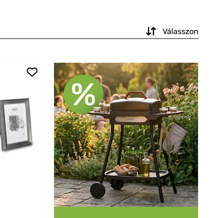
Válasszon