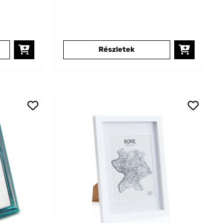
Részletek