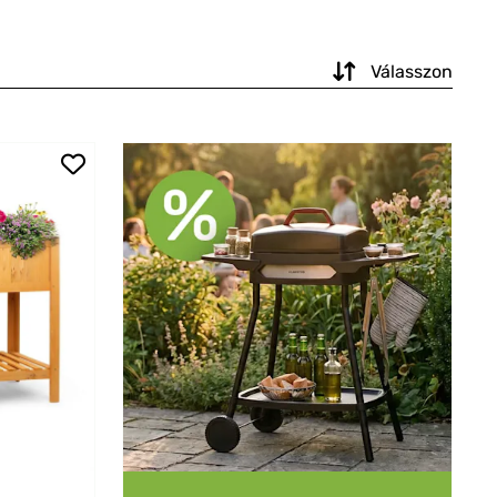
Válasszon