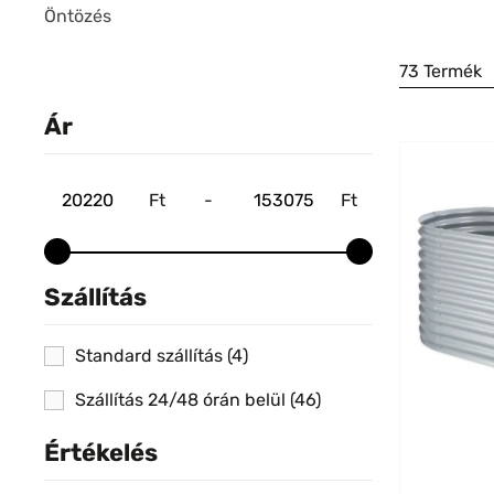
Öntözés
73 Termék
Ár
Ft
-
Ft
Szállítás
Standard szállítás
(4)
Szállítás 24/48 órán belül
(46)
Értékelés