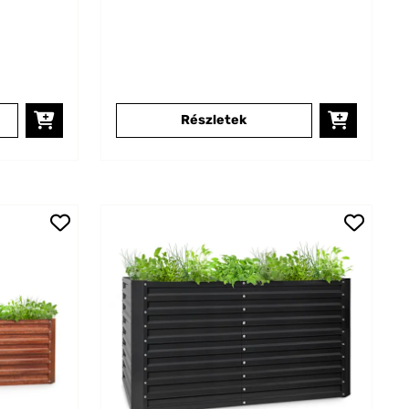
Részletek