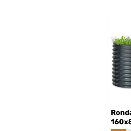
Rond
160x