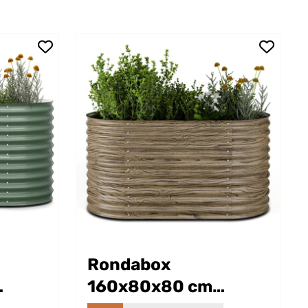
Rondabox
160x80x80 cm