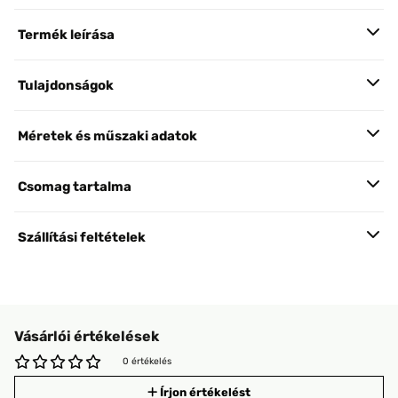
Termék leírása
Tulajdonságok
Méretek és műszaki adatok
Csomag tartalma
Szállítási feltételek
Vásárlói értékelések
0 értékelés
Írjon értékelést