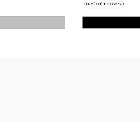
TERMÉKKÓD: 10032320