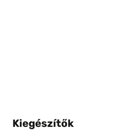
Kiegészítők