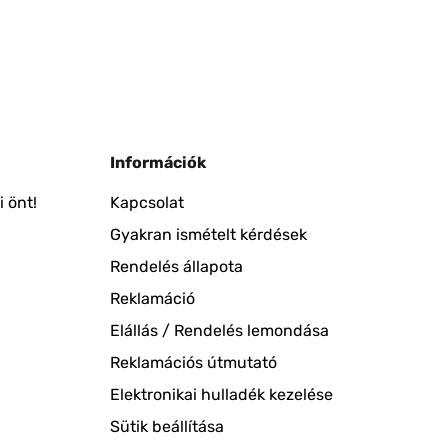
Információk
 önt!
Kapcsolat
Gyakran ismételt kérdések
Rendelés állapota
Reklamáció
Elállás / Rendelés lemondása
Reklamációs útmutató
Elektronikai hulladék kezelése
Sütik beállítása