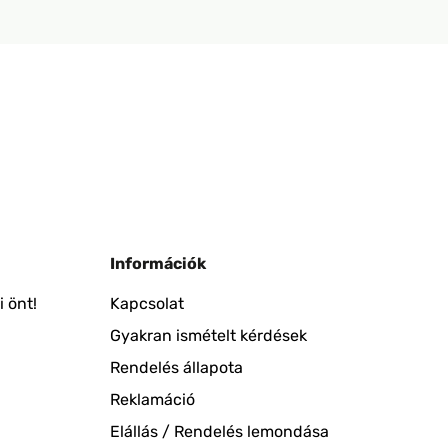
Információk
 önt!
Kapcsolat
Gyakran ismételt kérdések
Rendelés állapota
Reklamáció
Elállás / Rendelés lemondása