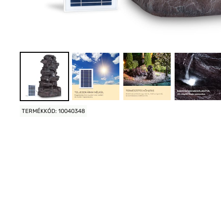
TERMÉKKÓD: 10040348