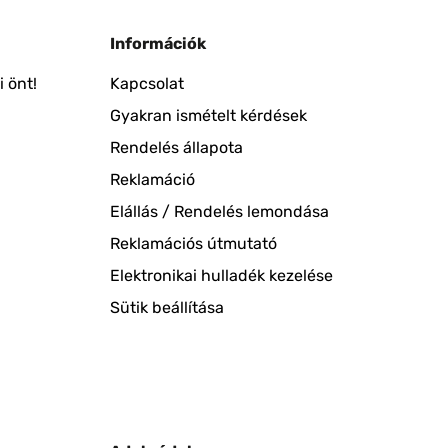
Információk
 önt!
Kapcsolat
Gyakran ismételt kérdések
Rendelés állapota
Reklamáció
Elállás / Rendelés lemondása
Reklamációs útmutató
Elektronikai hulladék kezelése
Sütik beállítása