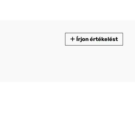
Írjon értékelést