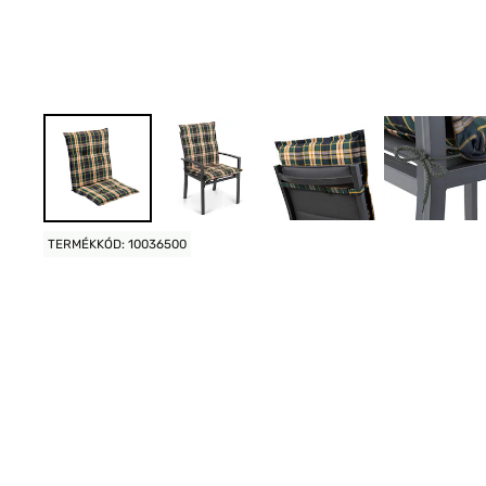
TERMÉKKÓD: 10036500