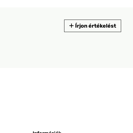
Írjon értékelést