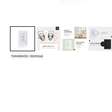
TERMÉKKÓD: 10039265