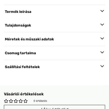
Termék leírása
Tulajdonságok
Méretek és műszaki adatok
Csomag tartalma
Szállítási feltételek
Vásárlói értékelések
0 értékelés