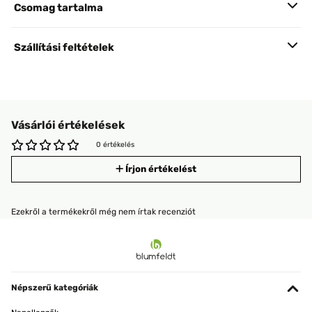
Csomag tartalma
Szállítási feltételek
Vásárlói értékelések
0 értékelés
Írjon értékelést
Ezekről a termékekről még nem írtak recenziót
Népszerű kategóriák