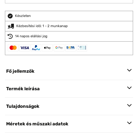
Készleten
Kézbesítési idő: 1 - 2 munkanap
14 napos elállási jog
Fő jellemzők
Termék leírása
Tulajdonságok
Méretek és műszaki adatok