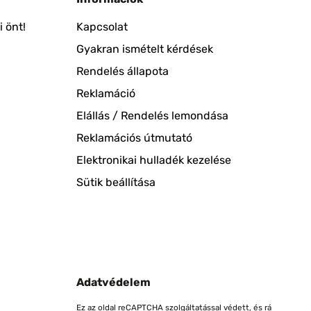
 önt!
Kapcsolat
Gyakran ismételt kérdések
Rendelés állapota
Reklamáció
Elállás / Rendelés lemondása
Reklamációs útmutató
Elektronikai hulladék kezelése
Sütik beállítása
Adatvédelem
Ez az oldal reCAPTCHA szolgáltatással védett, és rá