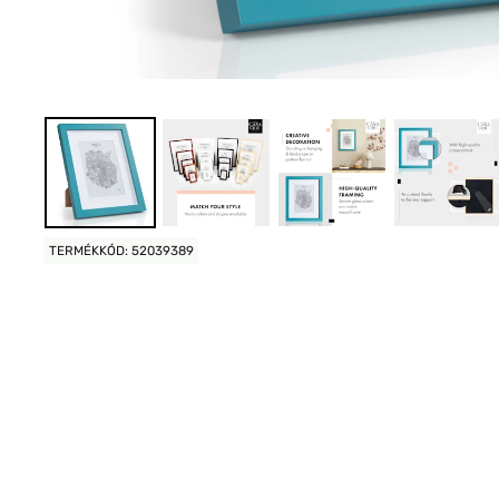
TERMÉKKÓD: 52039389