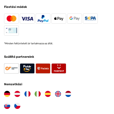
Fizetési módok
*Minden feltüntetett ár tartalmazza az áfát.
Szállító partnereink
Nemzetközi