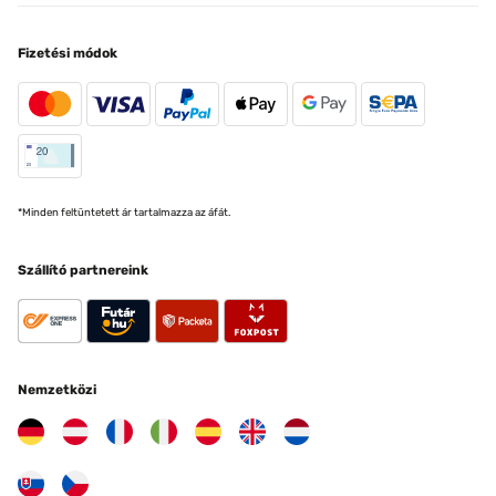
Fizetési módok
*Minden feltüntetett ár tartalmazza az áfát.
Szállító partnereink
Nemzetközi