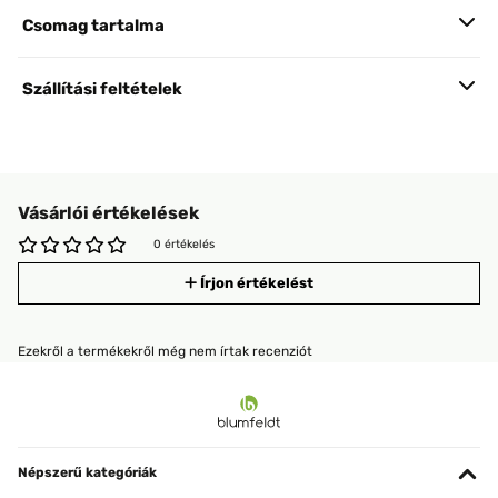
Csomag tartalma
Szállítási feltételek
Vásárlói értékelések
0 értékelés
Írjon értékelést
Ezekről a termékekről még nem írtak recenziót
Népszerű kategóriák