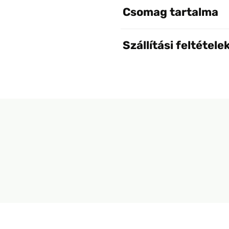
Csomag tartalma
Szállítási feltétele