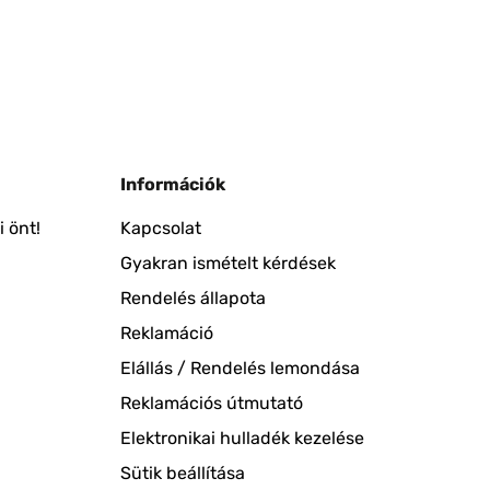
Információk
 önt!
Kapcsolat
Gyakran ismételt kérdések
Rendelés állapota
Reklamáció
Elállás / Rendelés lemondása
Reklamációs útmutató
Elektronikai hulladék kezelése
Sütik beállítása