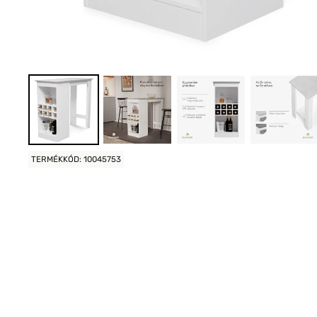
TERMÉKKÓD: 10045753