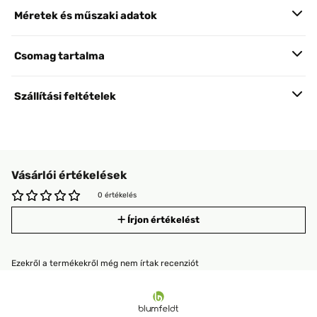
Méretek és műszaki adatok
Csomag tartalma
Szállítási feltételek
Vásárlói értékelések
0 értékelés
Írjon értékelést
Ezekről a termékekről még nem írtak recenziót