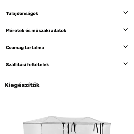
Tulajdonságok
Méretek és műszaki adatok
Csomag tartalma
Szállítási feltételek
Kiegészítők