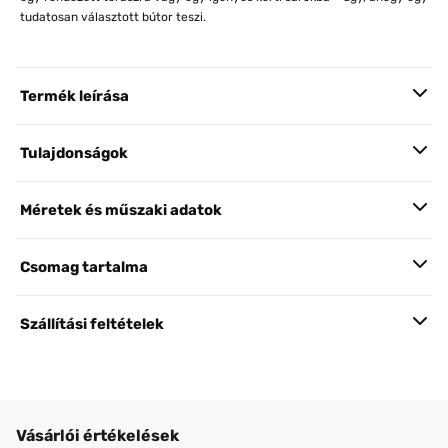
tudatosan választott bútor teszi.
Termék leírása
Tulajdonságok
Méretek és műszaki adatok
Csomag tartalma
Szállítási feltételek
Vásárlói értékelések