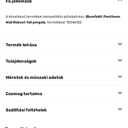
Fő jellemzők
A következő termékkel kompatibilis pótalkatrész:
Blumfeldt Pantheon
Wall Robust fali pergola
, termékkód: 10046122
Termék leírása
Tulajdonságok
Méretek és műszaki adatok
Csomag tartalma
Szállítási feltételek