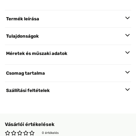
Termék leírása
Tulajdonságok
Méretek és műszaki adatok
Csomag tartalma
Szállítási feltételek
Vásárlói értékelések
0 értékelés