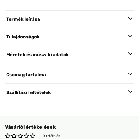
Termék leírása
Tulajdonságok
Méretek és műszaki adatok
Csomag tartalma
Szállítási feltételek
Vásárlói értékelések
0 értékelés