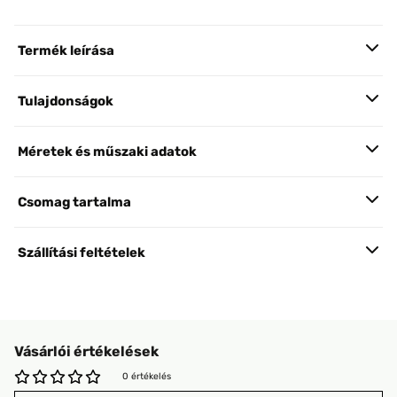
Termék leírása
Tulajdonságok
Méretek és műszaki adatok
Csomag tartalma
Szállítási feltételek
Vásárlói értékelések
0 értékelés