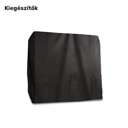
Kiegészítők