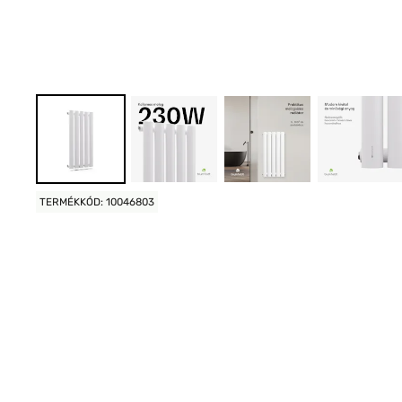
TERMÉKKÓD: 10046803