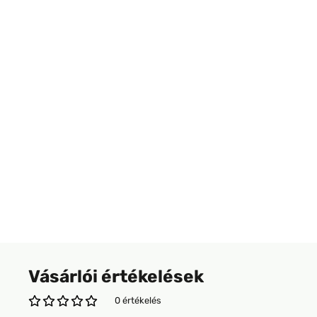
Vásárlói értékelések
0 értékelés