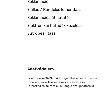
Reklamáció
Elállás / Rendelés lemondása
Reklamációs útmutató
Elektronikai hulladék kezelése
Sütik beállítása
Adatvédelem
Ez az oldal reCAPTCHA szolgáltatással védett, és rá
vonatkoznak a
Adatvédelmi irányelvek
és a
Felhasználási feltételek
a Google szolgáltatásaira.