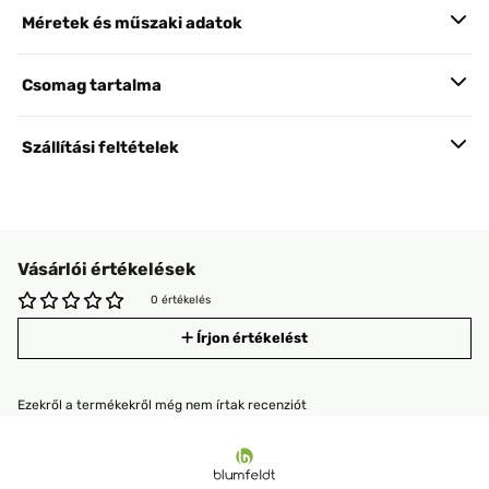
Méretek és műszaki adatok
Csomag tartalma
Szállítási feltételek
Vásárlói értékelések
0 értékelés
Írjon értékelést
Ezekről a termékekről még nem írtak recenziót