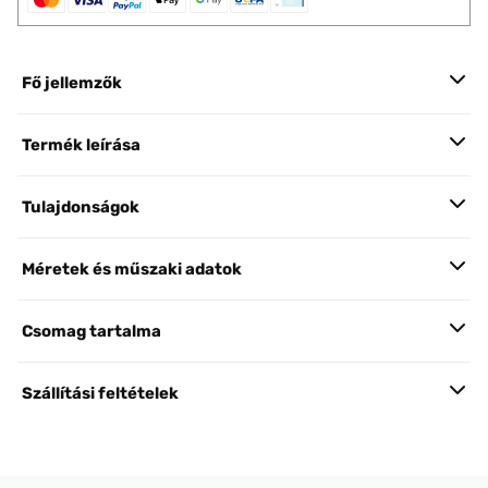
Fő jellemzők
Termék leírása
Tulajdonságok
Méretek és műszaki adatok
Csomag tartalma
Szállítási feltételek