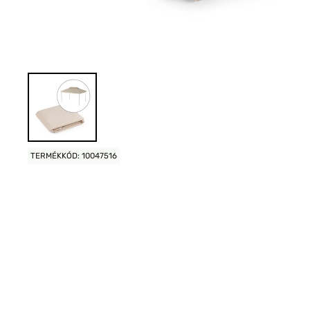
TERMÉKKÓD: 10047516