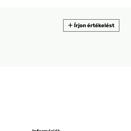
Írjon értékelést