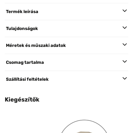
Termék leírása
Tulajdonságok
Méretek és műszaki adatok
Csomag tartalma
Szállítási feltételek
Kiegészítők