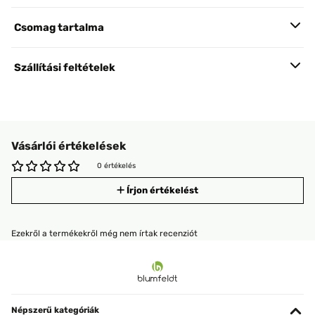
Csomag tartalma
Szállítási feltételek
Vásárlói értékelések
0 értékelés
Írjon értékelést
Ezekről a termékekről még nem írtak recenziót
Népszerű kategóriák