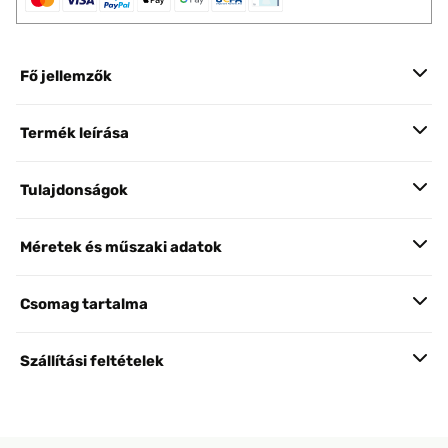
Fő jellemzők
Termék leírása
Tulajdonságok
Méretek és műszaki adatok
Csomag tartalma
Szállítási feltételek