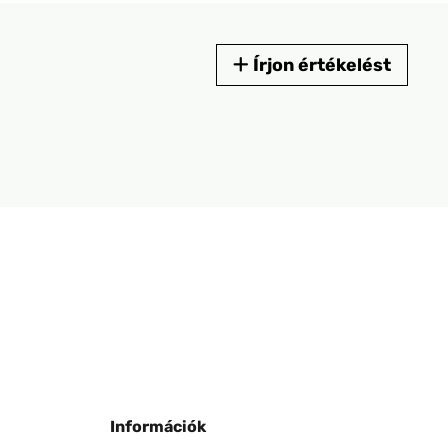
Írjon értékelést
Információk