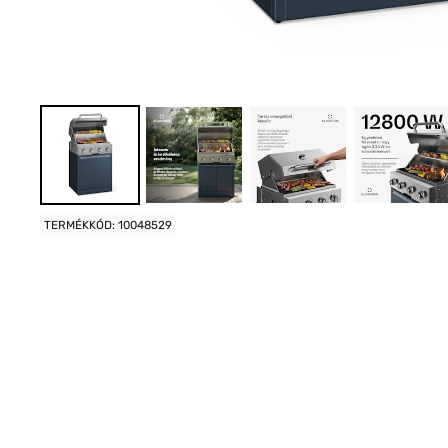
TERMÉKKÓD: 10048529