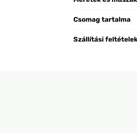
Csomag tartalma
Szállítási feltétele