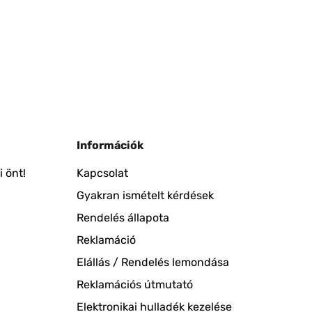
Információk
 önt!
Kapcsolat
Gyakran ismételt kérdések
Rendelés állapota
Reklamáció
Elállás / Rendelés lemondása
Reklamációs útmutató
Elektronikai hulladék kezelése