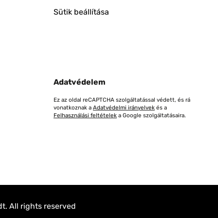
Sütik beállítása
Adatvédelem
Ez az oldal reCAPTCHA szolgáltatással védett, és rá
vonatkoznak a
Adatvédelmi irányelvek
és a
Felhasználási feltételek
a Google szolgáltatásaira.
. All rights reserved