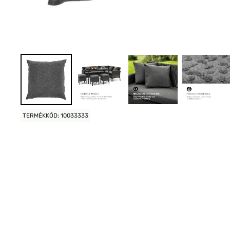
TERMÉKKÓD: 10033333