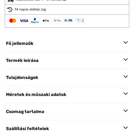
14 napos elállási jog
Fő jellemzők
Termék leírása
Tulajdonságok
Méretek és műszaki adatok
Csomag tartalma
Szállítási feltételek