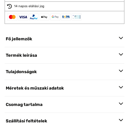
14 napos elállási jog
Fő jellemzők
Termék leírása
Tulajdonságok
Méretek és műszaki adatok
Csomag tartalma
Szállítási feltételek