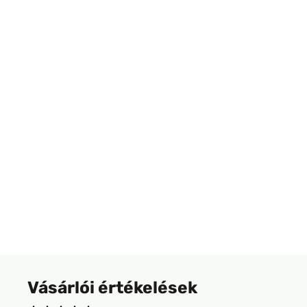
Vásárlói értékelések