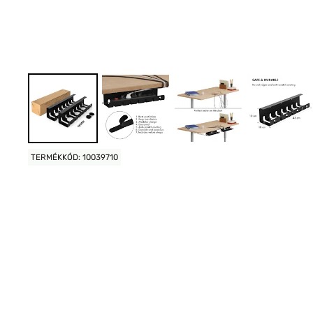
TERMÉKKÓD: 10039710