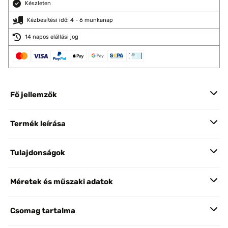
Készleten
Kézbesítési idő: 4 - 6 munkanap
14 napos elállási jog
Fő jellemzők
Termék leírása
Tulajdonságok
Méretek és műszaki adatok
Csomag tartalma