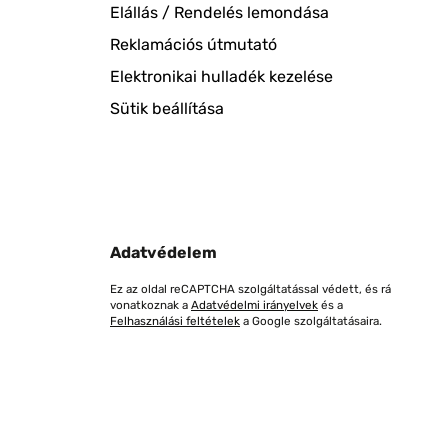
Elállás / Rendelés lemondása
Reklamációs útmutató
Elektronikai hulladék kezelése
Sütik beállítása
Adatvédelem
Ez az oldal reCAPTCHA szolgáltatással védett, és rá
vonatkoznak a
Adatvédelmi irányelvek
és a
Felhasználási feltételek
a Google szolgáltatásaira.