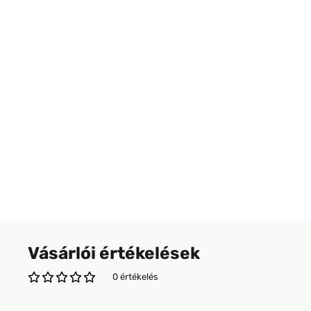
Vásárlói értékelések
0 értékelés