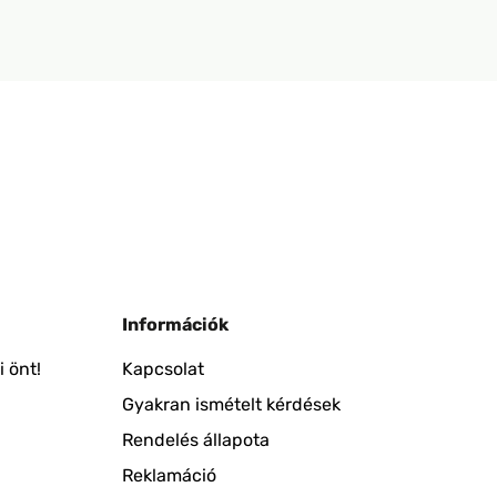
Információk
 önt!
Kapcsolat
Gyakran ismételt kérdések
Rendelés állapota
Reklamáció