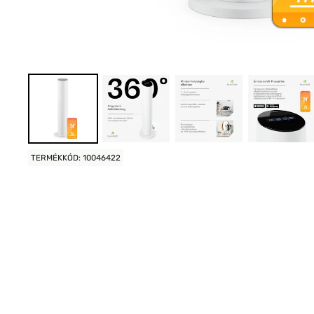
TERMÉKKÓD: 10046422