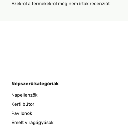
Ezekről a termékekről még nem írtak recenziót
Népszerű kategóriák
Napellenzők
Kerti bútor
Pavilonok
Emelt virágágyások