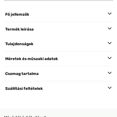
Fő jellemzők
Termék leírása
Tulajdonságok
Méretek és műszaki adatok
Csomag tartalma
Szállítási feltételek