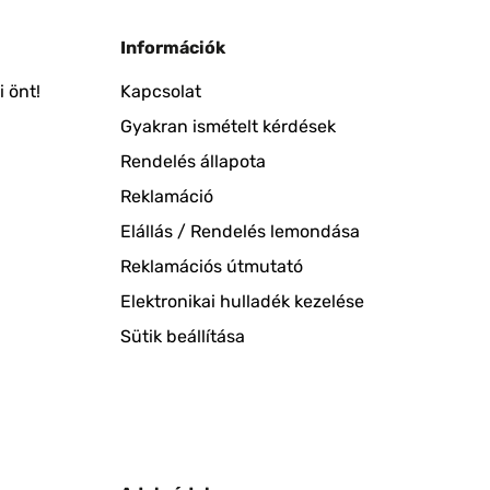
Információk
 önt!
Kapcsolat
Gyakran ismételt kérdések
Rendelés állapota
Reklamáció
Elállás / Rendelés lemondása
Reklamációs útmutató
Elektronikai hulladék kezelése
Sütik beállítása