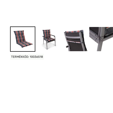
TERMÉKKÓD: 10036518