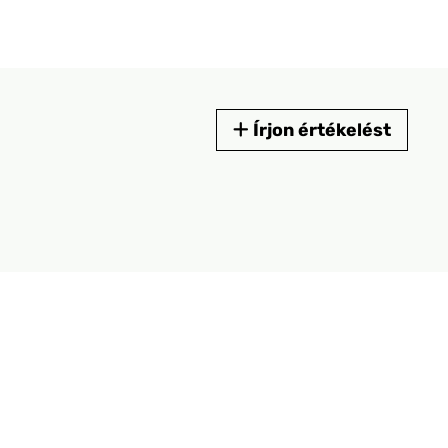
Írjon értékelést