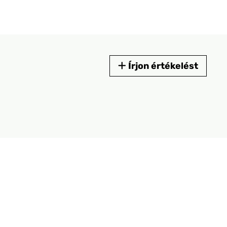
Írjon értékelést