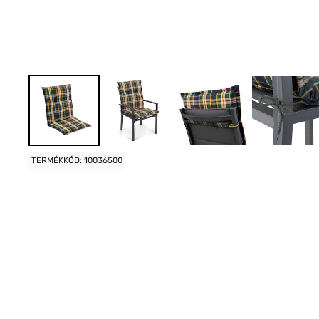
TERMÉKKÓD: 10036500