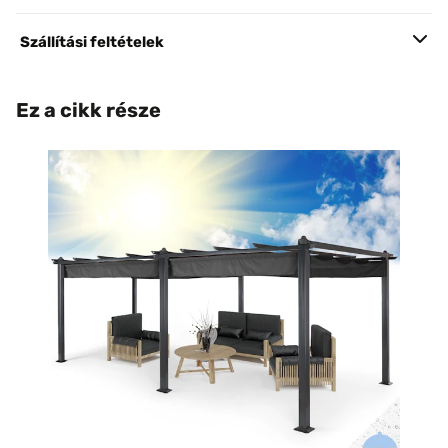
Szállítási feltételek
Ez a cikk része