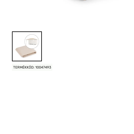
TERMÉKKÓD: 10047493