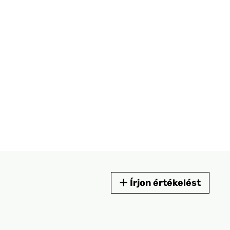
Írjon értékelést