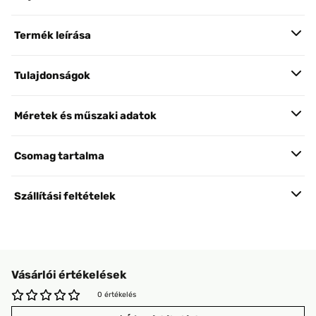
Termék leírása
Tulajdonságok
Méretek és műszaki adatok
Csomag tartalma
Szállítási feltételek
Vásárlói értékelések
0 értékelés