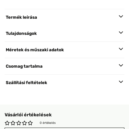
Termék leírása
Tulajdonságok
Méretek és műszaki adatok
Csomag tartalma
Szállítási feltételek
Vásárlói értékelések
0 értékelés