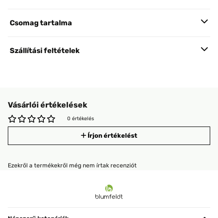
Csomag tartalma
Szállítási feltételek
Vásárlói értékelések
0 értékelés
Írjon értékelést
Ezekről a termékekről még nem írtak recenziót