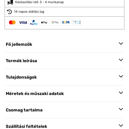
Kézbesítési idő: 3 - 4 munkanap
14 napos elállási jog
Fő jellemzők
Termék leírása
Tulajdonságok
Méretek és műszaki adatok
Csomag tartalma
Szállítási feltételek