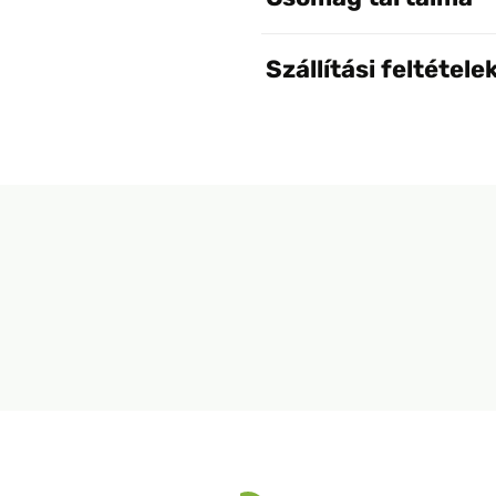
Szállítási feltétele