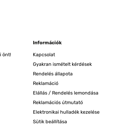
Információk
 önt!
Kapcsolat
Gyakran ismételt kérdések
Rendelés állapota
Reklamáció
Elállás / Rendelés lemondása
Reklamációs útmutató
Elektronikai hulladék kezelése
Sütik beállítása