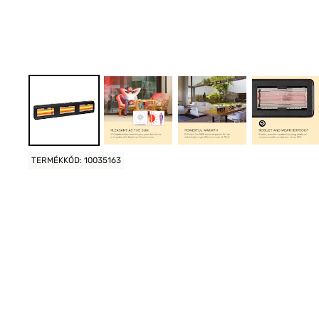
TERMÉKKÓD: 10035163