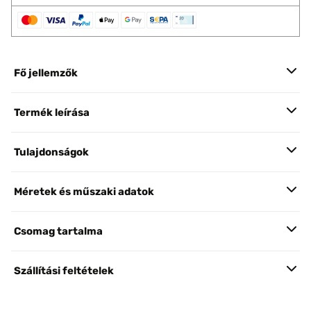
Fő jellemzők
Termék leírása
Tulajdonságok
Méretek és műszaki adatok
Csomag tartalma
Szállítási feltételek