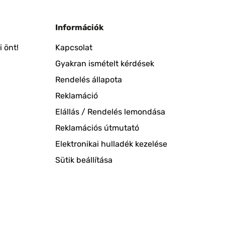
Információk
 önt!
Kapcsolat
Gyakran ismételt kérdések
Rendelés állapota
Reklamáció
Elállás / Rendelés lemondása
Reklamációs útmutató
Elektronikai hulladék kezelése
Sütik beállítása