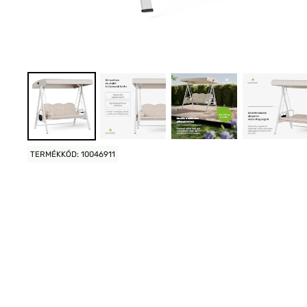
TERMÉKKÓD: 10046911