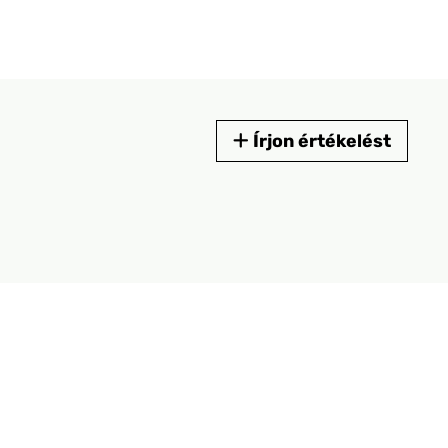
Írjon értékelést