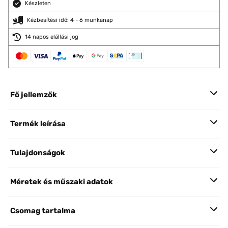
Készleten
Kézbesítési idő: 4 - 6 munkanap
14 napos elállási jog
Fő jellemzők
Termék leírása
Tulajdonságok
Méretek és műszaki adatok
Csomag tartalma