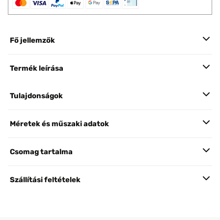
Fő jellemzők
Termék leírása
Tulajdonságok
Méretek és műszaki adatok
Csomag tartalma
Szállítási feltételek